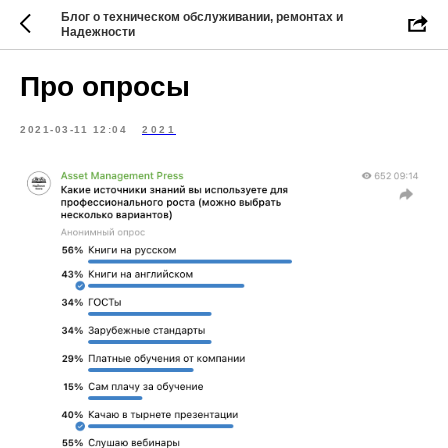
Блог о техническом обслуживании, ремонтах и
Надежности
Про опросы
2021-03-11 12:04
2021