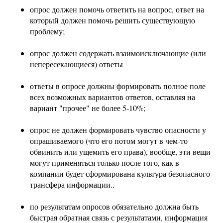
опрос должен помочь ответить на вопрос, ответ на
который должен помочь решить существующую
проблему;
опрос должен содержать взаимоисключающие (или
непересекающиеся) ответы
ответы в опросе должны формировать полное поле
всех возможных вариантов ответов, оставляя на
вариант "прочее" не более 5-10%;
опрос не должен формировать чувство опасности у
опрашиваемого (что его потом могут в чем-то
обвинить или ущемить его права), вообще, эти вещи
могут применяться только после того, как в
компании будет сформирована культура безопасного
трансфера информации..
по результатам опросов обязательно должна быть
быстрая обратная связь с результатами, информация