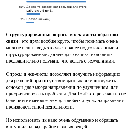
Структурированные опросы и чек-листы обратной
связи
- это прям вообще круто, чтобы понимать очень
многие вещи - ведь это уже заранее подготовленные и
структурированные данные для анализа, надо лишь
предварительно подумать, что делать с результатами.
Опросы и чек-листы позволяют получить информацию
для решений при отсутствии данных. или послужить
основой для выбора направлений по улучшениям, или
приоритизировать проблемы. Для ТоиР это релевантно не
больше и не меньше, чем для любых других направлений
производственной деятельности.
Но использовать их надо очень обдуманно и обращать
внимание на ряд крайне важных вещей: