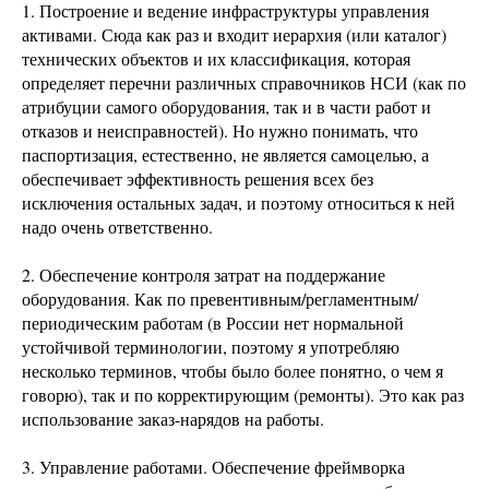
1. Построение и ведение инфраструктуры управления
активами. Сюда как раз и входит иерархия (или каталог)
технических объектов и их классификация, которая
определяет перечни различных справочников НСИ (как по
атрибуции самого оборудования, так и в части работ и
отказов и неисправностей). Но нужно понимать, что
паспортизация, естественно, не является самоцелью, а
обеспечивает эффективность решения всех без
исключения остальных задач, и поэтому относиться к ней
надо очень ответственно.
2. Обеспечение контроля затрат на поддержание
оборудования. Как по превентивным/регламентным/
периодическим работам (в России нет нормальной
устойчивой терминологии, поэтому я употребляю
несколько терминов, чтобы было более понятно, о чем я
говорю), так и по корректирующим (ремонты). Это как раз
использование заказ-нарядов на работы.
3. Управление работами. Обеспечение фреймворка