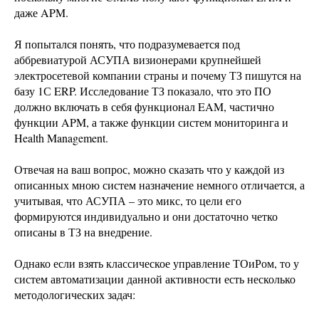
даже APM.
Я попытался понять, что подразумевается под
аббревиатурой АСУПА визионерами крупнейшей
электросетевой компании страны и почему ТЗ пишутся на
базу 1С ERP. Исследование ТЗ показало, что это ПО
должно включать в себя функционал EAM, частично
функции APM, а также функции систем мониторинга и
Health Management.
Отвечая на ваш вопрос, можно сказать что у каждой из
описанных мною систем назначение немного отличается, а
учитывая, что АСУПА – это микс, то цели его
формируются индивидуально и они достаточно четко
описаны в ТЗ на внедрение.
Однако если взять классическое управление ТОиРом, то у
систем автоматизации данной активности есть несколько
методологических задач: