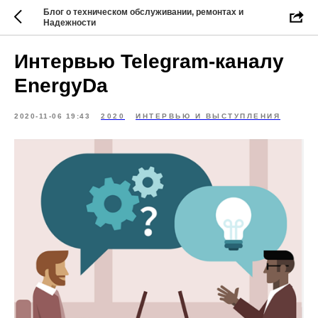
Блог о техническом обслуживании, ремонтах и
Надежности
Интервью Telegram-каналу
EnergyDa
2020-11-06 19:43
2020
ИНТЕРВЬЮ И ВЫСТУПЛЕНИЯ