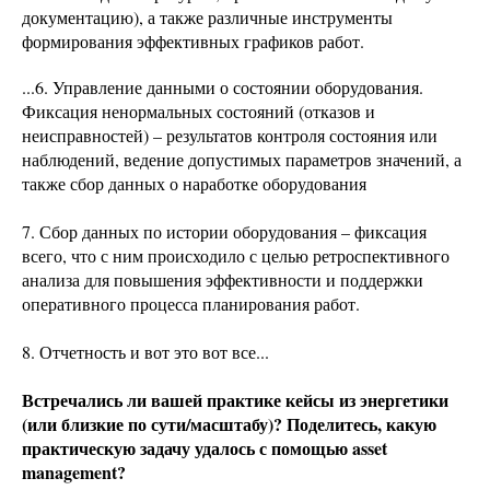
документацию), а также различные инструменты
формирования эффективных графиков работ.
...6. Управление данными о состоянии оборудования.
Фиксация ненормальных состояний (отказов и
неисправностей) – результатов контроля состояния или
наблюдений, ведение допустимых параметров значений, а
также сбор данных о наработке оборудования
7. Сбор данных по истории оборудования – фиксация
всего, что с ним происходило с целью ретроспективного
анализа для повышения эффективности и поддержки
оперативного процесса планирования работ.
8. Отчетность и вот это вот все...
Встречались ли вашей практике кейсы из энергетики
(или близкие по сути/масштабу)? Поделитесь, какую
практическую задачу удалось с помощью asset
management?