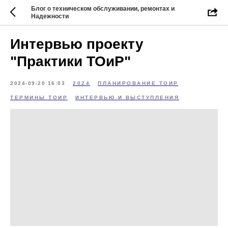
Блог о техническом обслуживании, ремонтах и
Надежности
Интервью проекту
"Практики ТОиР"
2024-09-20 16:03
2024
ПЛАНИРОВАНИЕ ТОИР
ТЕРМИНЫ ТОИР
ИНТЕРВЬЮ И ВЫСТУПЛЕНИЯ