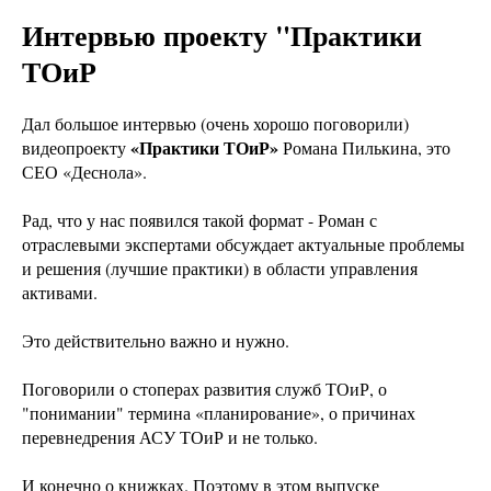
Интервью проекту "Практики
ТОиР
Дал большое интервью (очень хорошо поговорили)
«Практики ТОиР»
видеопроекту
Романа Пилькина, это
СЕО «Деснола».
Рад, что у нас появился такой формат - Роман с
отраслевыми экспертами обсуждает актуальные проблемы
и решения (лучшие практики) в области управления
активами.
Это действительно важно и нужно.
Поговорили о стоперах развития служб ТОиР, о
"понимании" термина «планирование», о причинах
перевнедрения АСУ ТОиР и не только.
И конечно о книжках. Поэтому в этом выпуске