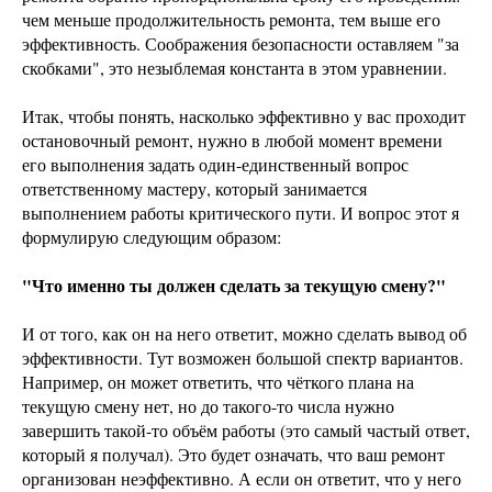
чем меньше продолжительность ремонта, тем выше его
эффективность. Соображения безопасности оставляем "за
скобками", это незыблемая константа в этом уравнении.
Итак, чтобы понять, насколько эффективно у вас проходит
остановочный ремонт, нужно в любой момент времени
его выполнения задать один-единственный вопрос
ответственному мастеру, который занимается
выполнением работы критического пути. И вопрос этот я
формулирую следующим образом:
"Что именно ты должен сделать за текущую смену?"
И от того, как он на него ответит, можно сделать вывод об
эффективности. Тут возможен большой спектр вариантов.
Например, он может ответить, что чёткого плана на
текущую смену нет, но до такого-то числа нужно
завершить такой-то объём работы (это самый частый ответ,
который я получал). Это будет означать, что ваш ремонт
организован неэффективно. А если он ответит, что у него