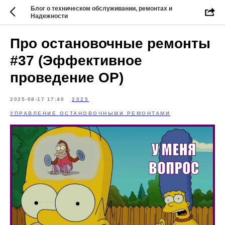
Блог о техническом обслуживании, ремонтах и
Надежности
Про остановочные ремонты
#37 (Эффективное
проведение ОР)
2025-08-17 17:40
2025
УПРАВЛЕНИЕ ОСТАНОВОЧНЫМИ РЕМОНТАМИ