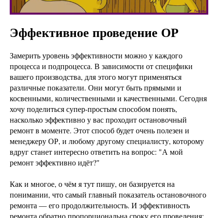
Эффективное проведение ОР
Замерить уровень эффективности можно у каждого
процесса и подпроцесса. В зависимости от специфики
вашего производства, для этого могут применяться
различные показатели. Они могут быть прямыми и
косвенными, количественными и качественными. Сегодня
хочу поделиться супер-простым способом понять,
насколько эффективно у вас проходит остановочный
ремонт в моменте. Этот способ будет очень полезен и
менеджеру ОР, и любому другому специалисту, которому
вдруг станет интересно ответить на вопрос: "А мой
ремонт эффективно идёт?"
Как и многое, о чём я тут пишу, он базируется на
понимании, что самый главный показатель остановочного
ремонта — его продолжительность. И эффективность
ремонта обратно пропорциональна сроку его проведения: