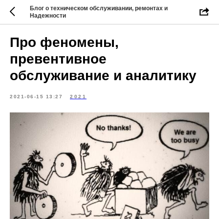
Блог о техническом обслуживании, ремонтах и
Надежности
Про феномены,
превентивное
обслуживание и аналитику
2021-06-15 13:27
2021