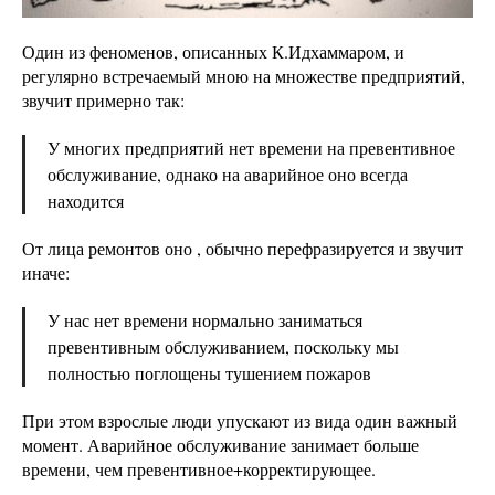
Один из феноменов, описанных К.Идхаммаром, и
регулярно встречаемый мною на множестве предприятий,
звучит примерно так:
У многих предприятий нет времени на превентивное
обслуживание, однако на аварийное оно всегда
находится
От лица ремонтов оно , обычно перефразируется и звучит
иначе:
У нас нет времени нормально заниматься
превентивным обслуживанием, поскольку мы
полностью поглощены тушением пожаров
При этом взрослые люди упускают из вида один важный
момент. Аварийное обслуживание занимает больше
времени, чем превентивное+корректирующее.