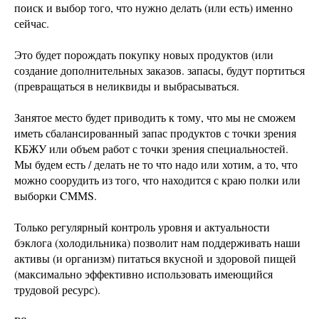
поиск и выбор того, что нужно делать (или есть) именно
сейчас.
Это будет порождать покупку новых продуктов (или
создание дополнительных заказов. запасы, будут портиться
(превращаться в неликвиды и выбрасываться.
Занятое место будет приводить к тому, что мы не сможем
иметь сбалансированный запас продуктов с точки зрения
КБЖУ или объем работ с точки зрения специальностей.
Мы будем есть / делать не то что надо или хотим, а то, что
можно соорудить из того, что находится с краю полки или
выборки CMMS.
Только регулярный контроль уровня и актуальности
бэклога (холодильника) позволит нам поддерживать наши
активы (и организм) питаться вкусной и здоровой пищей
(максимально эффективно использовать имеющийся
трудовой ресурс).