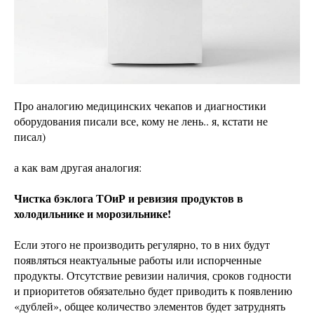
Про аналогию медицинских чекапов и диагностики
оборудования писали все, кому не лень.. я, кстати не
писал)
а как вам другая аналогия:
Чистка бэклога ТОиР и ревизия продуктов в
холодильнике и морозильнике!
Если этого не производить регулярно, то в них будут
появляться неактуальные работы или испорченные
продукты. Отсутствие ревизии наличия, сроков годности
и приоритетов обязательно будет приводить к появлению
«дублей», общее количество элементов будет затруднять