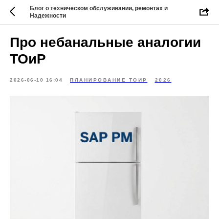
Блог о техническом обслуживании, ремонтах и
Надежности
Про небанальные аналогии
ТОиР
2026-06-10 16:04
ПЛАНИРОВАНИЕ ТОИР
2026