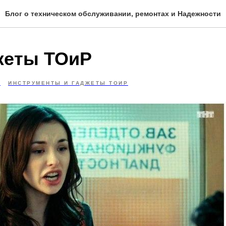
Блог о техническом обслуживании, ремонтах и Надежности
жеты ТОиР
4
ИНСТРУМЕНТЫ И ГАДЖЕТЫ ТОИР