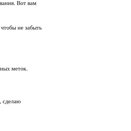
вания. Вот вам
 чтобы не забыть
ных меток.
, сделаю