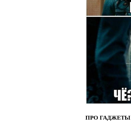
ПРО ГАДЖЕТЫ