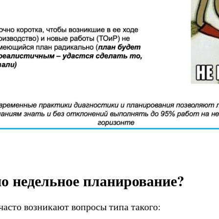
о недельное планирование?
часто возникают вопросы типа такого: