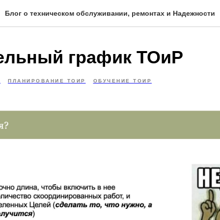
Блог о техническом обслуживании, ремонтах и Надежности
ельный график ТОиР
5
ПЛАНИРОВАНИЕ ТОИР
ОБУЧЕНИЕ ТОИР