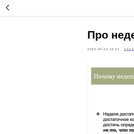
Про нед
2025-09-10 10:51
202