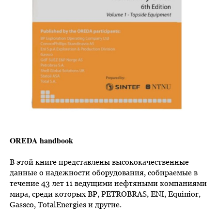
OREDA handbook
В этой книге представлены высококачественные
данные о надежности оборудования, собираемые в
течение 43 лет 11 ведущими нефтяными компаниями
мира, среди которых BP, PETROBRAS, ENI, Equinior,
Gassco, TotalEnergies и другие.