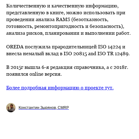
Количественную и качественную информацию,
представленную в книге, можно использовать при
проведении анализа RAMS (безотказность,
готовность, ремонтопригодность и безопасность),
анализа рисков, планировании и выполнении работ.
OREDA послужила прародительницей ISO 14224 и
внесла немалый вклад в ISO 20815 and ISO TR 12489.
В 2015г вышла 6-я редакция справочника, а с 2018г.
появился online версия.
Более подробная информацию о проекте тут.
Константин Зырянов, CMRP