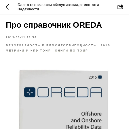
Блог о техническом обслуживании, ремонтах и
Надежности
Про справочник OREDA
2019-09-11 13:54
БЕЗОТКАЗНОСТЬ И РЕМОНТОПРИГОДНОСТЬ
2019
МЕТРИКИ И КПЭ ТОИР
КНИГИ ПО ТОИР