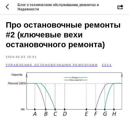
Блог о техническом обслуживании, ремонтах и
Надежности
Про остановочные ремонты
#2 (ключевые вехи
остановочного ремонта)
2024-02-02 15:51
УПРАВЛЕНИЕ ОСТАНОВОЧНЫМИ РЕМОНТАМИ
2024