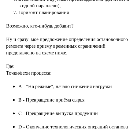
в одной параллели);
Горизонт планирования
Возможно, кто-нибудь добавит?
Ну и сразу, моё предложение определения остановочного
ремонта через призму временных ограничений
представлено на схеме ниже.
Где:
Точки/вехи процесса:
А - "На режиме", начало снижения нагрузки
B - Прекращение приёма сырья
C - Прекращение выпуска продукции
D - Окончание технологических операций останова