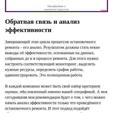
Обратная связь и анализ
эффективности
Завершающий этап цикла процессов остановочного
ремонта – его анализ. Результатом должны стать некие
выводы об эффективности, основанные на данных,
собранных до и в процессе ремонта. Для этого нужно
настроить соответствующий мониторинг, выделить
нужные ресурсы, определить график работы,
администрировать. Это полноценная работа.
В каждой компании может быть свой набор критериев
оценки, обусловленный именно вашей спецификой. А моя
сегодняшняя моя рекомендация будет о том, с чего можно
начать анализ эффективности только что проведённого
остановочного ремонта. И этот подход подойдёт