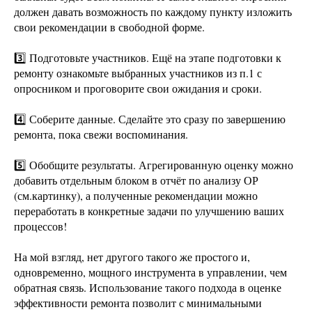
должен давать возможность по каждому пункту изложить
свои рекомендации в свободной форме.
3️⃣ Подготовьте участников. Ещё на этапе подготовки к
ремонту ознакомьте выбранных участников из п.1 с
опросником и проговорите свои ожидания и сроки.
4️⃣ Соберите данные. Сделайте это сразу по завершению
ремонта, пока свежи воспоминания.
5️⃣ Обобщите результаты. Агрегированную оценку можно
добавить отдельным блоком в отчёт по анализу ОР
(см.картинку), а полученные рекомендации можно
переработать в конкретные задачи по улучшению ваших
процессов!
На мой взгляд, нет другого такого же простого и,
одновременно, мощного инструмента в управлении, чем
обратная связь. Использование такого подхода в оценке
эффективности ремонта позволит с минимальными