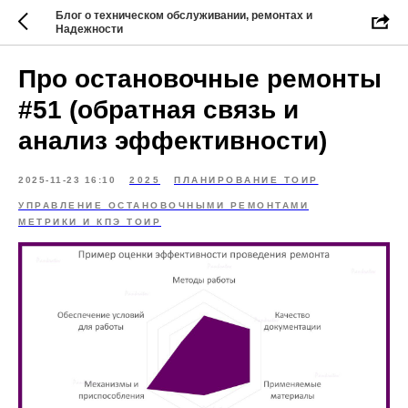
Блог о техническом обслуживании, ремонтах и
Надежности
Про остановочные ремонты
#51 (обратная связь и
анализ эффективности)
2025-11-23 16:10
2025
ПЛАНИРОВАНИЕ ТОИР
УПРАВЛЕНИЕ ОСТАНОВОЧНЫМИ РЕМОНТАМИ
МЕТРИКИ И КПЭ ТОИР