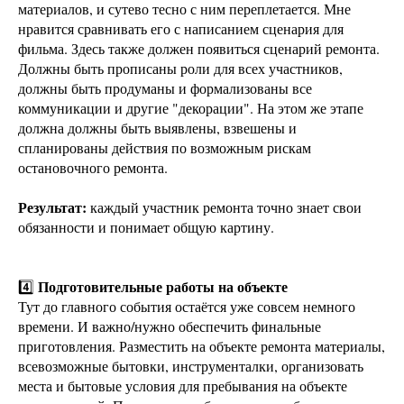
материалов, и сутево тесно с ним переплетается. Мне
нравится сравнивать его с написанием сценария для
фильма. Здесь также должен появиться сценарий ремонта.
Должны быть прописаны роли для всех участников,
должны быть продуманы и формализованы все
коммуникации и другие "декорации". На этом же этапе
должна должны быть выявлены, взвешены и
спланированы действия по возможным рискам
остановочного ремонта.
Результат:
каждый участник ремонта точно знает свои
обязанности и понимает общую картину.
Подготовительные работы на объекте
4️⃣
Тут до главного события остаётся уже совсем немного
времени. И важно/нужно обеспечить финальные
приготовления. Разместить на объекте ремонта материалы,
всевозможные бытовки, инструменталки, организовать
места и бытовые условия для пребывания на объекте