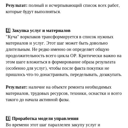
Результат:
полный и исчерпывающий список всех работ,
которые будут выполняться.
Закупка услуг и материалов
2️⃣
"Куча" воркпаков трансформируется в список нужных
материалов и услуг. Этот шаг может быть довольно
длительным. Не редко именно он определяет общую
продолжительность всего цикла ОР. Критически важно на
этом шаге вложиться в формирование образа результата
(особенно для услуг), чтобы после факта покупки не
пришлось что-то донастраивать, переделывать, дозакупать.
Результат:
наличие на объекте ремонта необходимых
материалов, трудовых ресурсов, техники, оснастки и всего
такого до начала активной фазы.
Проработка модели управления
3️⃣
Во времени этот шаг параллелен закупу услуг и