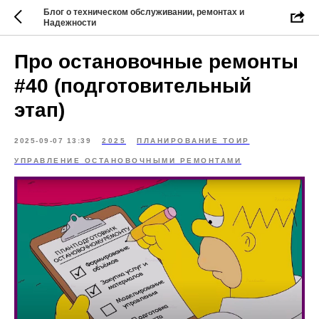
Блог о техническом обслуживании, ремонтах и
Надежности
Про остановочные ремонты
#40 (подготовительный
этап)
2025-09-07 13:39
2025
ПЛАНИРОВАНИЕ ТОИР
УПРАВЛЕНИЕ ОСТАНОВОЧНЫМИ РЕМОНТАМИ