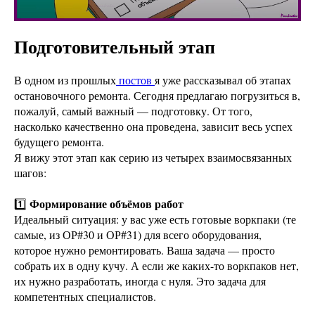
Подготовительный этап
В одном из прошлых
постов
я уже рассказывал об этапах
остановочного ремонта. Сегодня предлагаю погрузиться в,
пожалуй, самый важный — подготовку. От того,
насколько качественно она проведена, зависит весь успех
будущего ремонта.
Я вижу этот этап как серию из четырех взаимосвязанных
шагов:
Формирование объёмов работ
1️⃣
Идеальный ситуация: у вас уже есть готовые воркпаки (те
самые, из ОР#30 и ОР#31) для всего оборудования,
которое нужно ремонтировать. Ваша задача — просто
собрать их в одну кучу. А если же каких-то воркпаков нет,
их нужно разработать, иногда с нуля. Это задача для
компетентных специалистов.