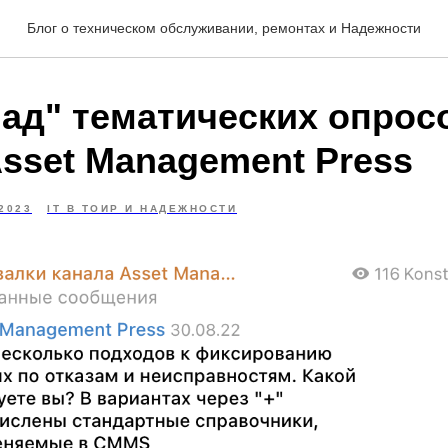
Блог о техническом обслуживании, ремонтах и Надежности
лад" тематических опрос
Asset Management Press
2023
IT В ТОИР И НАДЕЖНОСТИ