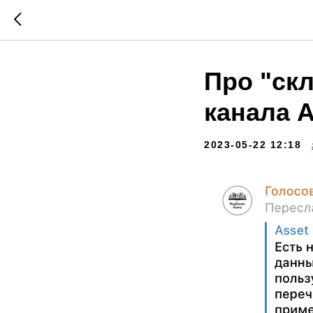
Про "ск
канала 
2023-05-22 12:18