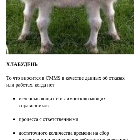
ХЛАБУДЕНЬ
То что вносится в CMMS в качестве данных об отказах
или работах, когда нет:
исчерпывающих и взаимоисключающих
справочников
процесса с ответственными
достаточного количества времени на сбор
информации и выполнение действия по внесению