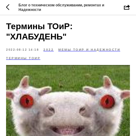
Блог о техническом обслуживании, ремонтах и
Надежности
Термины ТОиР:
"ХЛАБУДЕНЬ"
2022-08-12 14:18
2022
МЕМЫ ТОИР И НАДЕЖНОСТИ
ТЕРМИНЫ ТОИР