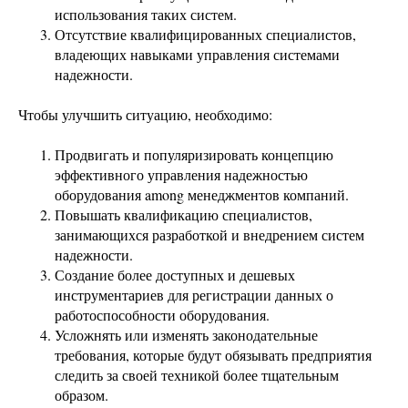
использования таких систем.
Отсутствие квалифицированных специалистов,
владеющих навыками управления системами
надежности.
Чтобы улучшить ситуацию, необходимо:
Продвигать и популяризировать концепцию
эффективного управления надежностью
оборудования among менеджментов компаний.
Повышать квалификацию специалистов,
занимающихся разработкой и внедрением систем
надежности.
Создание более доступных и дешевых
инструментариев для регистрации данных о
работоспособности оборудования.
Усложнять или изменять законодательные
требования, которые будут обязывать предприятия
следить за своей техникой более тщательным
образом.