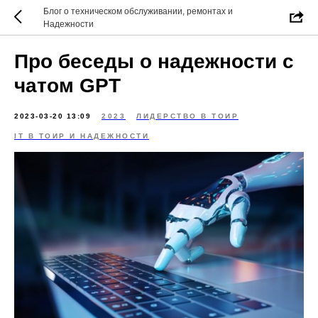
Блог о техническом обслуживании, ремонтах и
Надежности
Про беседы о надежности с
чатом GPT
2023-03-20 13:09
2023
ЛИДЕРСТВО В ТОИР
IT В ТОИР И НАДЕЖНОСТИ