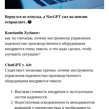
Вернулся из отпуска, а ЧатGPT уже на пенсию
отправляет..😂
Konstantin Zyrianov:
как ты считаешь, почему инструменты управления
надежностью производственного оборудования
внедряются очень тяжело, и что надо сделать, чтобу
улучшить ситуацию?
ChatGPT v. 4.0:
Существует несколько причин, почему инструменты
управления надежностью производственного
оборудования внедряются тяжело:
Высокая стоимость внедрения и эксплуатации
систем надежности.
Недостаточная осведомленность менеджментов
компаний о преимуществах и необходимости