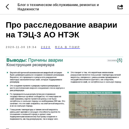
Блог о техническом обслуживании, ремонтах и
Надежности
Про расследование аварии
на ТЭЦ-3 АО НТЭК
2020-11-30 19:34
2020
RCA В ТОИР